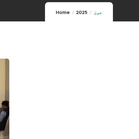
جون
2025
Home