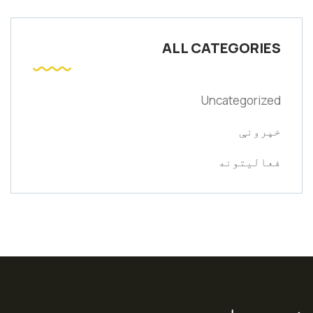
ALL CATEGORIES
Uncategorized
خپرونې
فعالیتونه