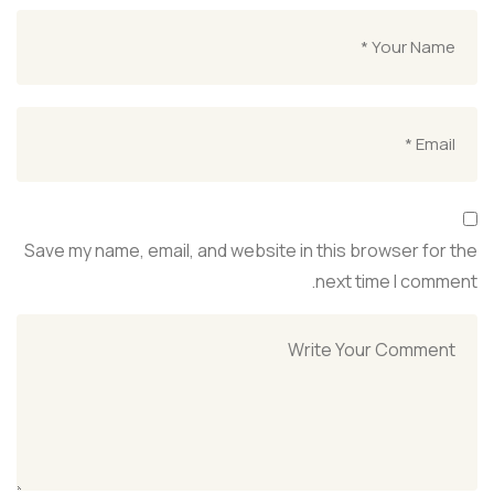
Save my name, email, and website in this browser for the
next time I comment.