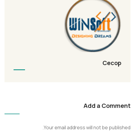
Cecop
Add a Comment
Your email address will not be published.