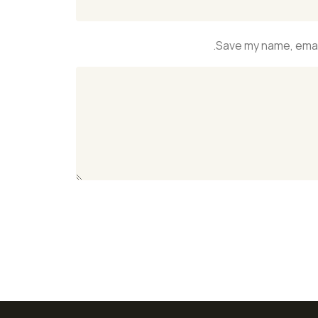
Save my name, email