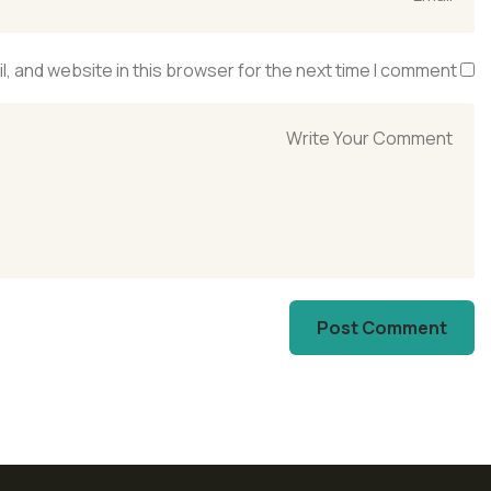
, and website in this browser for the next time I comment.