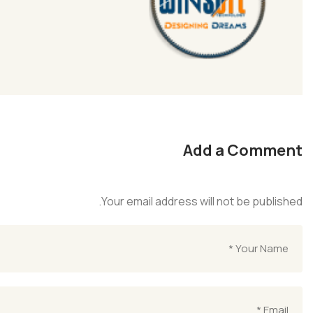
Add a Comment
Your email address will not be published.