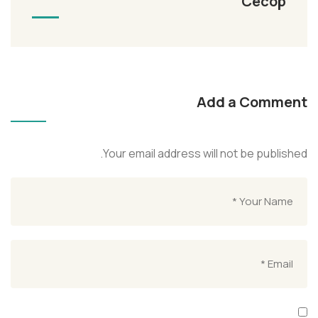
Cecop
Add a Comment
Your email address will not be published.