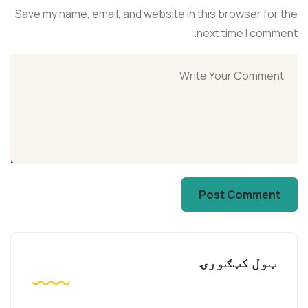
Save my name, email, and website in this browser for the
next time I comment.
ټول کټګورۍ