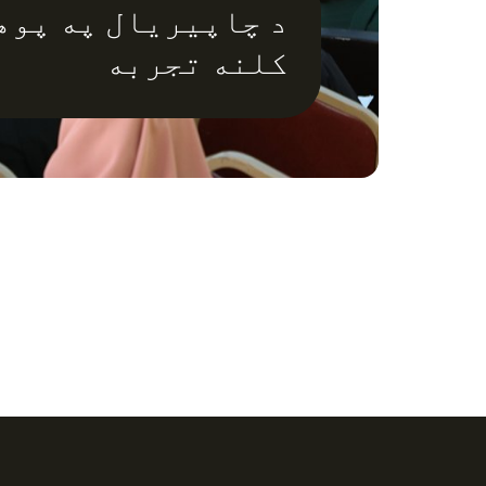
کلنه تجربه