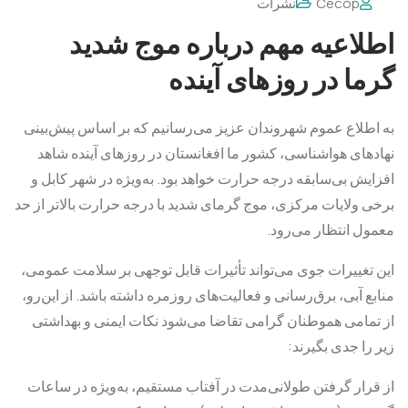
Cecop
نشرات
اطلاعیه مهم درباره موج شدید
گرما در روزهای آینده
به اطلاع عموم شهروندان عزیز می‌رسانیم که بر اساس پیش‌بینی
نهادهای هواشناسی، کشور ما افغانستان در روزهای آینده شاهد
افزایش بی‌سابقه درجه حرارت خواهد بود. به‌ویژه در شهر کابل و
برخی ولایات مرکزی، موج گرمای شدید با درجه حرارت بالاتر از حد
معمول انتظار می‌رود.
این تغییرات جوی می‌تواند تأثیرات قابل توجهی بر سلامت عمومی،
منابع آبی، برق‌رسانی و فعالیت‌های روزمره داشته باشد. از این‌رو،
از تمامی هموطنان گرامی تقاضا می‌شود نکات ایمنی و بهداشتی
زیر را جدی بگیرند:
از قرار گرفتن طولانی‌مدت در آفتاب مستقیم، به‌ویژه در ساعات