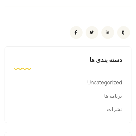
دسته بندی ها
Uncategorized
برنامه ها
نشرات