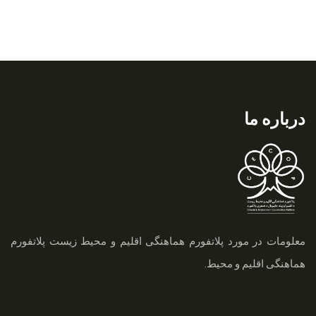
درباره ما
معلومات در مورد پلاتفورم هماهنگی اقلیم و محیط زیست
پلاتفورم
هماهنگی اقلیم و محیط.