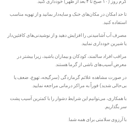
گرم روز (۱۰ صبح تا ۴ بعد از ظهر) خودداری کنید.
تا حد امکان در مکان‌های خنک و سایه‌دار بمانید و از تهویه مناسب
استفاده کنید.
مصرف آب آشامیدنی را افزایش دهید و از نوشیدنی‌های کافئین‌دار
یا شیرین خودداری نمایید.
مراقب افراد سالمند، کودکان و بیماران باشید، زیرا بیشتر در
معرض آسیب‌های ناشی از گرما هستند.
در صورت مشاهده علائم گرمازدگی (سرگیجه، تهوع، ضعف یا
بی‌حالی شدید) فوراً به مراکز درمانی مراجعه نمایید.
با همکاری، می‌توانیم این شرایط دشوار را با کمترین آسیب پشت
سر بگذاریم.
با آرزوی سلامتی برای همه شما.