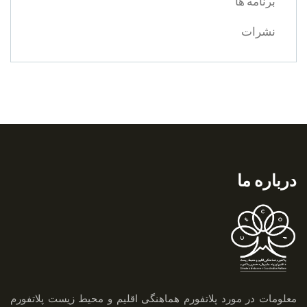
برنامه ها
نشرات
درباره ما
معلومات در مورد پلاتفورم هماهنگی اقلیم و محیط زیست
پلاتفورم