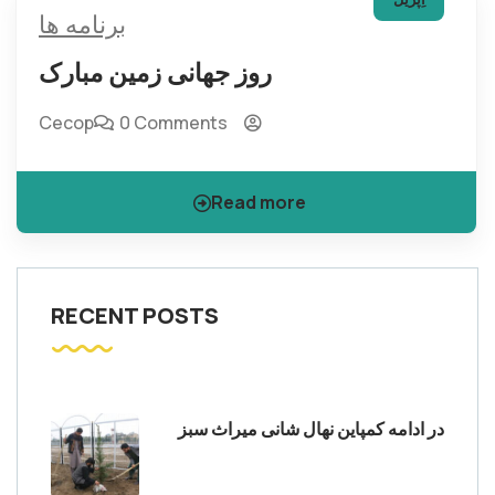
برنامه ها
روز جهانی زمین مبارک
Cecop
0 Comments
Read more
RECENT POSTS
در ادامه کمپاین نهال شانی میراث سبز