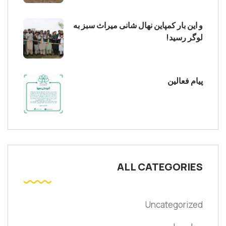
و این بار کمپاین نهال شانی میراث سبز به
لوگر رسید!
پیام فعالین
ALL CATEGORIES
Uncategorized