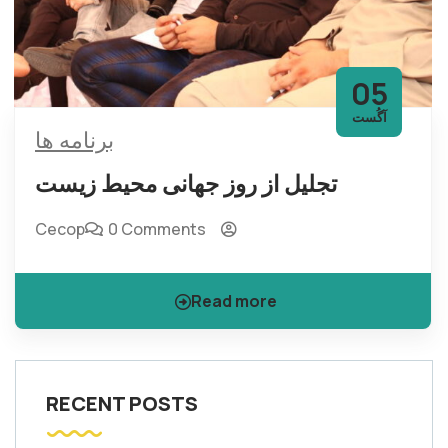
05
آگُست
برنامه ها
تجلیل از روز جهانی محیط زیست
Cecop
0 Comments
Read more
RECENT POSTS