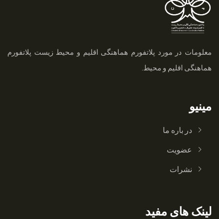
معلومات در مورد پلاتفورم هماهنگی اقلیم و محیط زیست
پلاتفورم
هماهنگی اقلیم و محیط.
مینیو
در باره ما
عضویت
نشرات
لینک های مفید