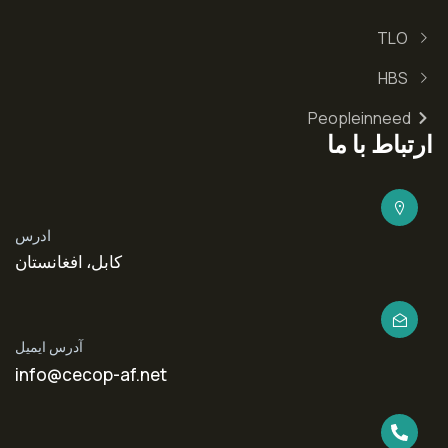
TLO
HBS
Peopleinneed
ارتباط با ما
ادرس
کابل، افغانستان
آدرس ایمیل
info@cecop-af.net