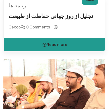
برنامه ها
تجلیل از روز جهانی حفاظت از طبیعت
Cecop
0 Comments
Read more