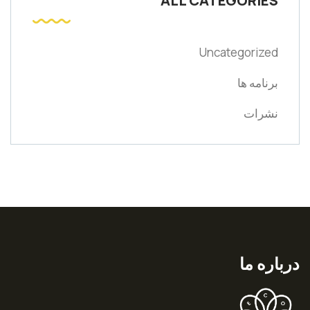
ALL CATEGORIES
Uncategorized
برنامه ها
نشرات
درباره ما