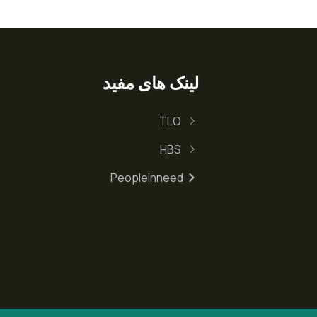
لینک های مفید
TLO
HBS
Peopleinneed