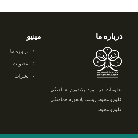
درباره ما
مینیو
در باره ما
عضویت
نشرات
معلومات در مورد پلاتفورم هماهنگی
اقلیم و محیط زیست
پلاتفورم هماهنگی
اقلیم و محیط.