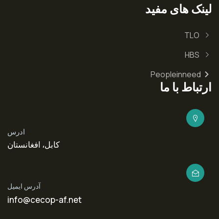
لینک های مفید
TLO
HBS
Peopleinneed
ارتباط با ما
ادرس
کابل، افغانستان
آدرس ایمیل
info@cecop-af.net