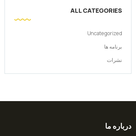
ALL CATEGORIES
Uncategorized
برنامه ها
نشرات
درباره ما