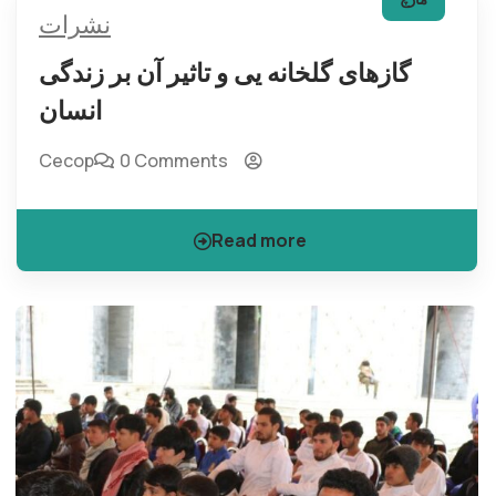
نشرات
گازهای گلخانه یی و تاثیر آن بر زندگی
انسان
Cecop
0 Comments
Read more