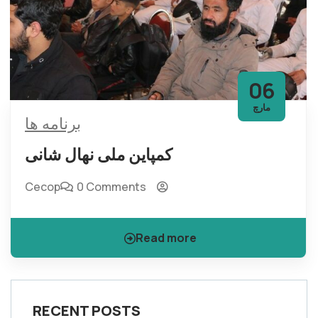
06
مارچ
برنامه ها
کمپاین ملی نهال شانی
Cecop
0 Comments
Read more
RECENT POSTS