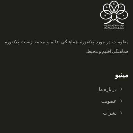
معلومات در مورد پلاتفورم هماهنگی اقلیم و محیط زیست
پلاتفورم
هماهنگی اقلیم و محیط.
مینیو
در باره ما
عضویت
نشرات