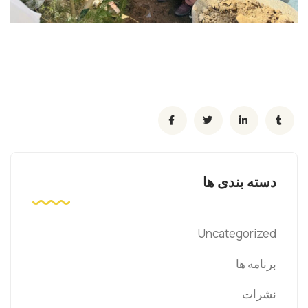
دسته بندی ها
Uncategorized
برنامه ها
نشرات