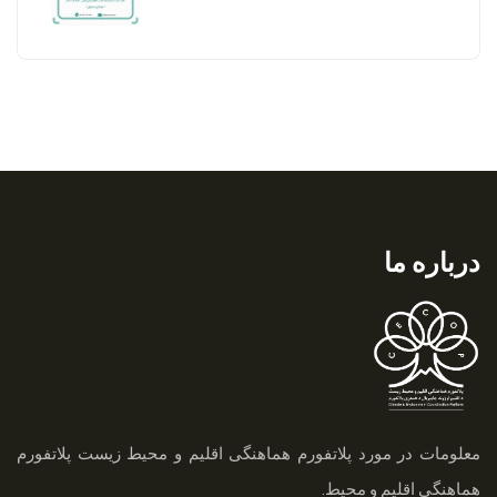
درباره ما
معلومات در مورد پلاتفورم هماهنگی اقلیم و محیط زیست
پلاتفورم
هماهنگی اقلیم و محیط.