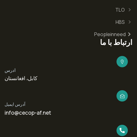
TLO
HBS
Peopleinneed
ارتباط با ما
ادرس
کابل، افغانستان
آدرس ایمیل
info@cecop-af.net