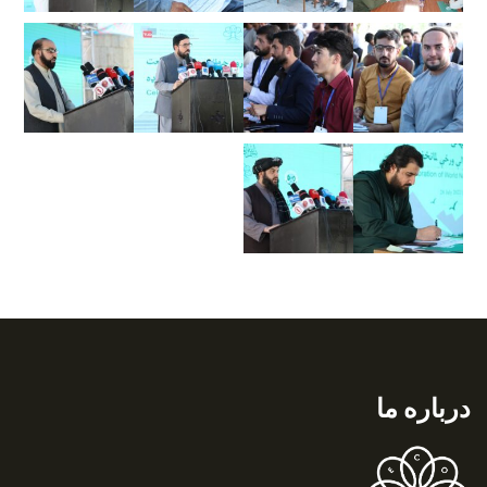
درباره ما