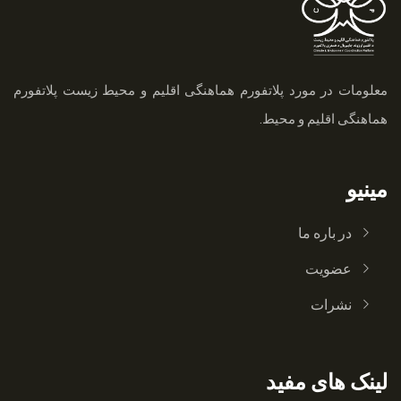
معلومات در مورد پلاتفورم هماهنگی اقلیم و محیط زیست
پلاتفورم
هماهنگی اقلیم و محیط.
مینیو
در باره ما
عضویت
نشرات
لینک های مفید